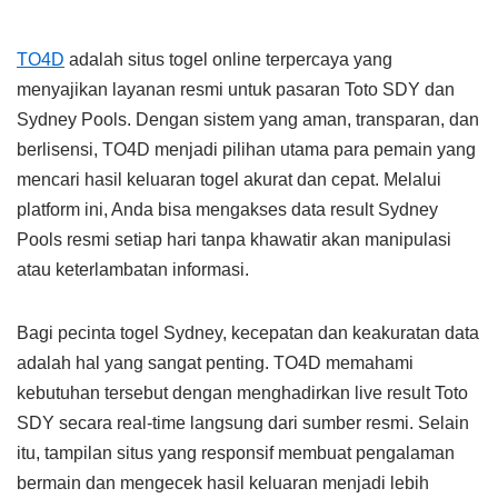
TO4D
adalah situs togel online terpercaya yang
menyajikan layanan resmi untuk pasaran Toto SDY dan
Sydney Pools. Dengan sistem yang aman, transparan, dan
berlisensi, TO4D menjadi pilihan utama para pemain yang
mencari hasil keluaran togel akurat dan cepat. Melalui
platform ini, Anda bisa mengakses data result Sydney
Pools resmi setiap hari tanpa khawatir akan manipulasi
atau keterlambatan informasi.
Bagi pecinta togel Sydney, kecepatan dan keakuratan data
adalah hal yang sangat penting. TO4D memahami
kebutuhan tersebut dengan menghadirkan live result Toto
SDY secara real-time langsung dari sumber resmi. Selain
itu, tampilan situs yang responsif membuat pengalaman
bermain dan mengecek hasil keluaran menjadi lebih