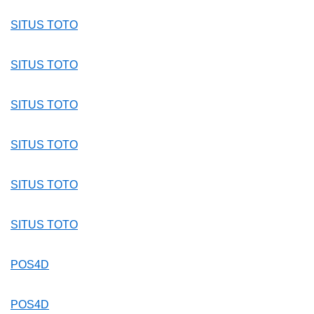
SITUS TOTO
SITUS TOTO
SITUS TOTO
SITUS TOTO
SITUS TOTO
SITUS TOTO
POS4D
POS4D