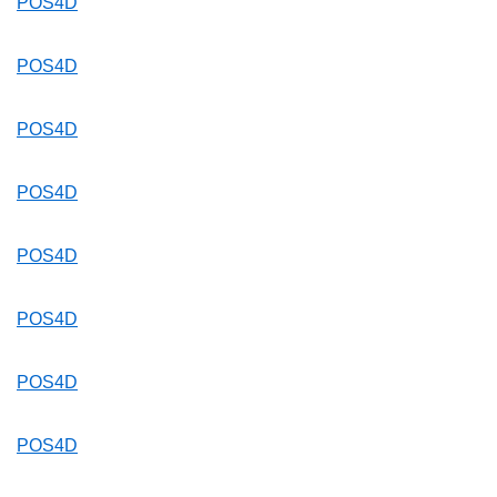
POS4D
POS4D
POS4D
POS4D
POS4D
POS4D
POS4D
POS4D