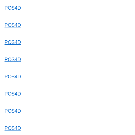
POS4D
POS4D
POS4D
POS4D
POS4D
POS4D
POS4D
POS4D