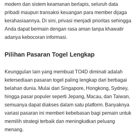
modern dan sistem keamanan berlapis, seluruh data
pribadi maupun transaksi keuangan para member dijaga
kerahasiaannya. Di sini, privasi menjadi prioritas sehingga
Anda dapat bermain dengan rasa aman tanpa khawatir
adanya kebocoran informasi.
Pilihan Pasaran Togel Lengkap
Keunggulan lain yang membuat TO4D diminati adalah
ketersediaan pasaran togel paling lengkap dari berbagai
belahan dunia. Mulai dari Singapore, Hongkong, Sydney,
hingga pasar populer seperti Jepang, Macau, dan Taiwan,
semuanya dapat diakses dalam satu platform. Banyaknya
variasi pasaran ini memberi kebebasan bagi pemain untuk
memilih strategi terbaik dan meningkatkan peluang
menang.