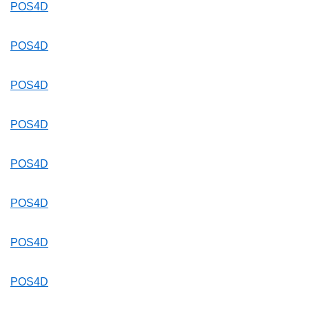
POS4D
POS4D
POS4D
POS4D
POS4D
POS4D
POS4D
POS4D