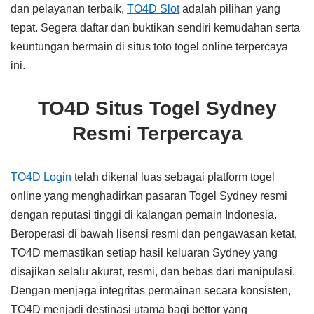
dan pelayanan terbaik,
TO4D Slot
adalah pilihan yang
tepat. Segera daftar dan buktikan sendiri kemudahan serta
keuntungan bermain di situs toto togel online terpercaya
ini.
TO4D Situs Togel Sydney
Resmi Terpercaya
TO4D Login
telah dikenal luas sebagai platform togel
online yang menghadirkan pasaran Togel Sydney resmi
dengan reputasi tinggi di kalangan pemain Indonesia.
Beroperasi di bawah lisensi resmi dan pengawasan ketat,
TO4D memastikan setiap hasil keluaran Sydney yang
disajikan selalu akurat, resmi, dan bebas dari manipulasi.
Dengan menjaga integritas permainan secara konsisten,
TO4D menjadi destinasi utama bagi bettor yang