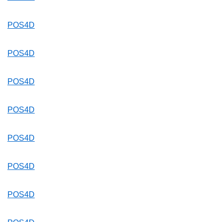
POS4D
POS4D
POS4D
POS4D
POS4D
POS4D
POS4D