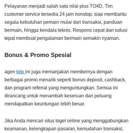
Pelayanan menjadi salah satu nilai plus TO4D. Tim
customer service tersedia 24 jam nonstop, siap membantu
segala kebutuhan pemain mulai dari transaksi, panduan
bermain, hingga kendala teknis. Respons cepat dan solusi
tepat membuat pengalaman bermain semakin nyaman.
Bonus & Promo Spesial
agen
toto
ini juga memanjakan membernya dengan
berbagai promo menarik seperti bonus deposit, cashback,
dan program referral yang menguntungkan. Semua ini
dirancang untuk menambah keseruan dan peluang
mendapatkan keuntungan lebih besar.
Jika Anda mencari situs togel online yang menggabungkan
keamanan, kelengkapan pasaran, kemudahan transaksi,