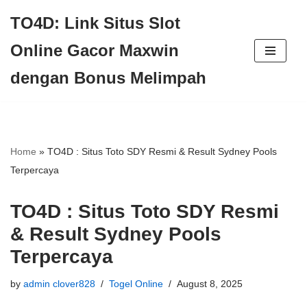
TO4D: Link Situs Slot
Skip
Online Gacor Maxwin
to
dengan Bonus Melimpah
content
Home
»
TO4D : Situs Toto SDY Resmi & Result Sydney Pools
Terpercaya
TO4D : Situs Toto SDY Resmi
& Result Sydney Pools
Terpercaya
by
admin clover828
Togel Online
August 8, 2025