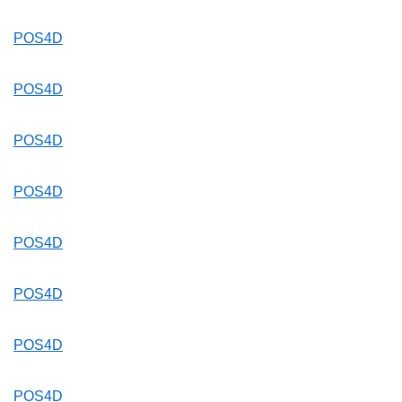
POS4D
POS4D
POS4D
POS4D
POS4D
POS4D
POS4D
POS4D