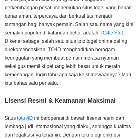
perkembangan pesat, menemukan situs togel yang benar-
benar aman, terpercaya, dan berkualitas menjadi
tantangan bagi banyak pemain. Salah satu nama yang kini
semakin populer di kalangan bettor adalah
TO4D Slot
.
Dikenal sebagai salah satu situs toto togel online paling
direkomendasikan, TO4D menghadirkan beragam
keunggulan yang membuat pemain merasa nyaman
sekaligus memiliki peluang lebih besar untuk meraih
kemenangan. Ingin tahu apa saja keistimewaannya? Mari
kita bahas satu per satu.
Lisensi Resmi & Keamanan Maksimal
Situs
toto 4D
ini beroperasi di bawah lisensi resmi dari
lembaga judi internasional yang diakui, sehingga kualitas
dan legalitasnya terjamin. Dengan teknologi enkripsi