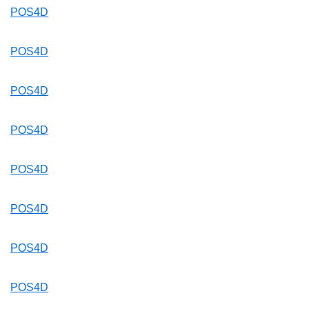
POS4D
POS4D
POS4D
POS4D
POS4D
POS4D
POS4D
POS4D