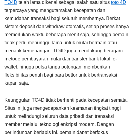
TO4D
telah lama dikenal sebagai salah satu situs
toto 4D
terpercaya yang mengutamakan kecepatan dan
kemudahan transaksi bagi seluruh membernya. Berkat
sistem deposit dan withdraw otomatis, setiap proses hanya
memerlukan waktu beberapa menit saja, sehingga pemain
tidak perlu menunggu lama untuk mulai bermain atau
menarik kemenangan. TO4D juga mendukung beragam
metode pembayaran mulai dari transfer bank lokal, e-
wallet, hingga pulsa tanpa potongan, memberikan
fleksibilitas penuh bagi para bettor untuk bertransaksi
kapan saja.
Keunggulan TO4D tidak berhenti pada kecepatan semata.
Situs ini juga mengedepankan keamanan tingkat tinggi
untuk melindungi seluruh data pribadi dan transaksi
member melalui teknologi enkripsi modern. Dengan
perlindungan berlapis ini, pemain dapat berfokus