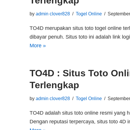
Terlengkap
by
admin clover828
Togel Online
September
TO4D merupakan situs toto togel online te
dibayar penuh. Situs toto ini adalah link
More »
TO4D : Situs Toto Onl
Terlengkap
by
admin clover828
Togel Online
September
TO4D adalah situs toto online resmi yang ha
Dengan reputasi terpercaya, situs toto 