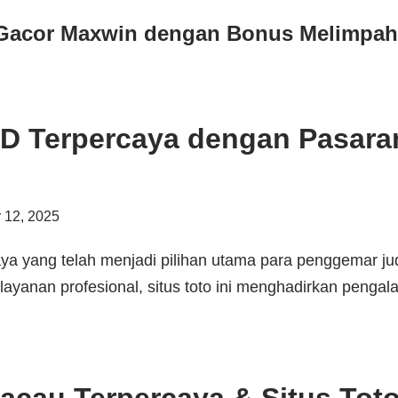
e Gacor Maxwin dengan Bonus Melimpah
4D Terpercaya dengan Pasara
 12, 2025
 yang telah menjadi pilihan utama para penggemar judi
layanan profesional, situs toto ini menghadirkan penga