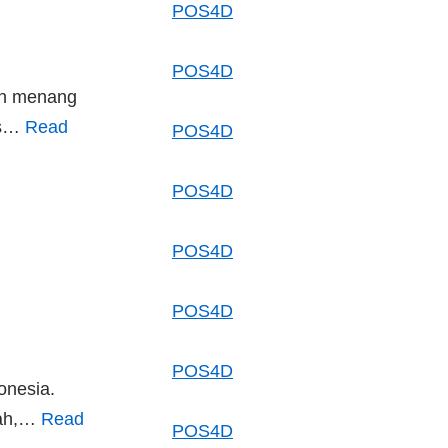
POS4D
POS4D
nan menang
us…
Read
POS4D
POS4D
POS4D
POS4D
POS4D
onesia.
dah,…
Read
POS4D