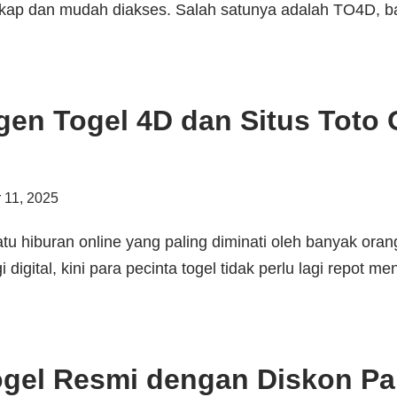
kap dan mudah diakses. Salah satunya adalah TO4D, ba
en Togel 4D dan Situs Toto 
 11, 2025
tu hiburan online yang paling diminati oleh banyak oran
igital, kini para pecinta togel tidak perlu lagi repot m
ogel Resmi dengan Diskon Pa