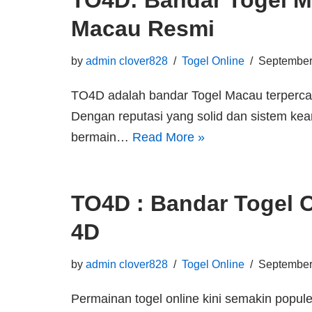
TO4D: Bandar Togel M
Macau Resmi
by
admin clover828
Togel Online
September
TO4D adalah bandar Togel Macau terpercaya
Dengan reputasi yang solid dan sistem k
bermain…
Read More »
TO4D : Bandar Togel O
4D
by
admin clover828
Togel Online
September
Permainan togel online kini semakin popul