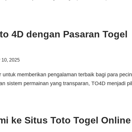
oto 4D dengan Pasaran Togel
 10, 2025
r untuk memberikan pengalaman terbaik bagi para pecint
 dan sistem permainan yang transparan, TO4D menjadi p
i ke Situs Toto Togel Online