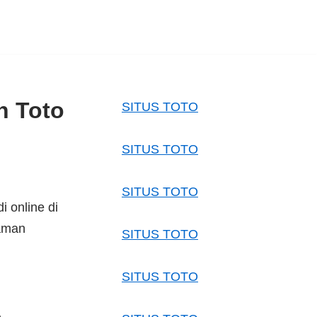
n Toto
SITUS TOTO
SITUS TOTO
SITUS TOTO
 online di
laman
SITUS TOTO
SITUS TOTO