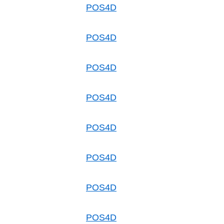
POS4D
POS4D
POS4D
POS4D
POS4D
POS4D
POS4D
POS4D