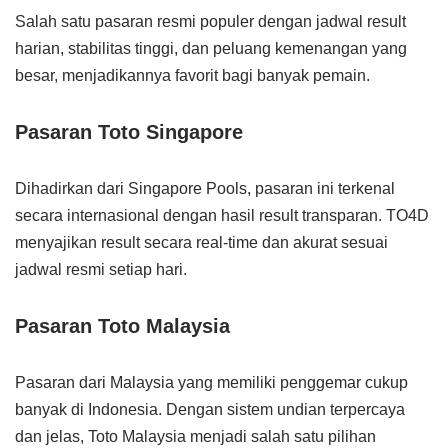
Salah satu pasaran resmi populer dengan jadwal result
harian, stabilitas tinggi, dan peluang kemenangan yang
besar, menjadikannya favorit bagi banyak pemain.
Pasaran Toto Singapore
Dihadirkan dari Singapore Pools, pasaran ini terkenal
secara internasional dengan hasil result transparan. TO4D
menyajikan result secara real-time dan akurat sesuai
jadwal resmi setiap hari.
Pasaran Toto Malaysia
Pasaran dari Malaysia yang memiliki penggemar cukup
banyak di Indonesia. Dengan sistem undian terpercaya
dan jelas, Toto Malaysia menjadi salah satu pilihan