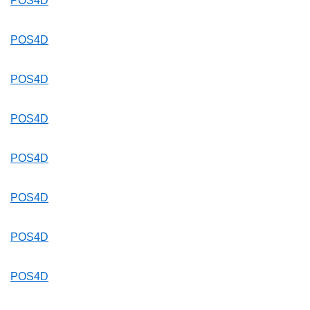
POS4D
POS4D
POS4D
POS4D
POS4D
POS4D
POS4D
POS4D