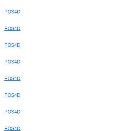
POS4D
POS4D
POS4D
POS4D
POS4D
POS4D
POS4D
POS4D