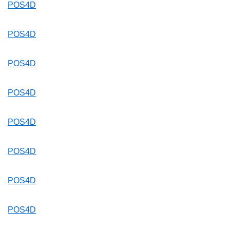
POS4D
POS4D
POS4D
POS4D
POS4D
POS4D
POS4D
POS4D