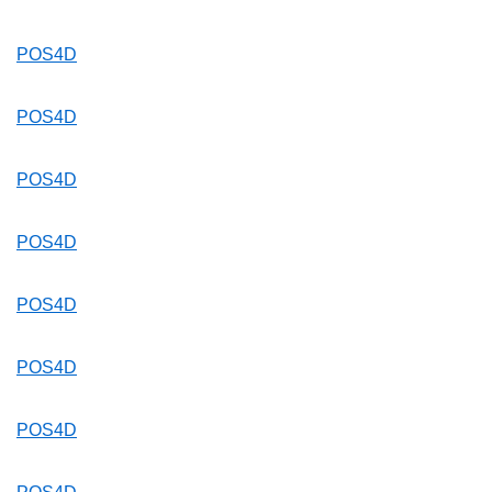
POS4D
POS4D
POS4D
POS4D
POS4D
POS4D
POS4D