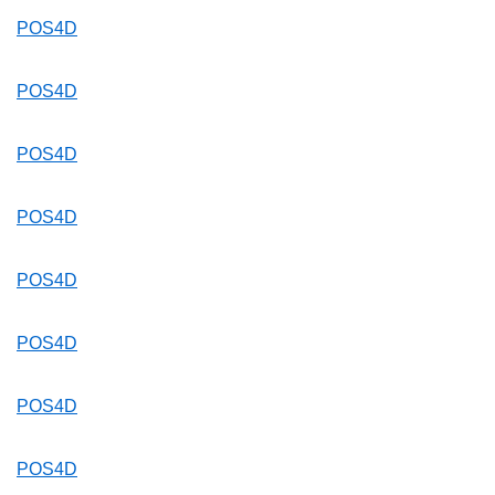
POS4D
POS4D
POS4D
POS4D
POS4D
POS4D
POS4D
POS4D