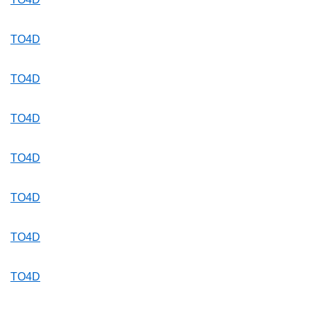
TO4D
TO4D
TO4D
TO4D
TO4D
TO4D
TO4D