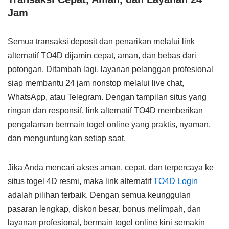
Jam
Semua transaksi deposit dan penarikan melalui link
alternatif TO4D dijamin cepat, aman, dan bebas dari
potongan. Ditambah lagi, layanan pelanggan profesional
siap membantu 24 jam nonstop melalui live chat,
WhatsApp, atau Telegram. Dengan tampilan situs yang
ringan dan responsif, link alternatif TO4D memberikan
pengalaman bermain togel online yang praktis, nyaman,
dan menguntungkan setiap saat.
Jika Anda mencari akses aman, cepat, dan terpercaya ke
situs togel 4D resmi, maka link alternatif
TO4D Login
adalah pilihan terbaik. Dengan semua keunggulan
pasaran lengkap, diskon besar, bonus melimpah, dan
layanan profesional, bermain togel online kini semakin