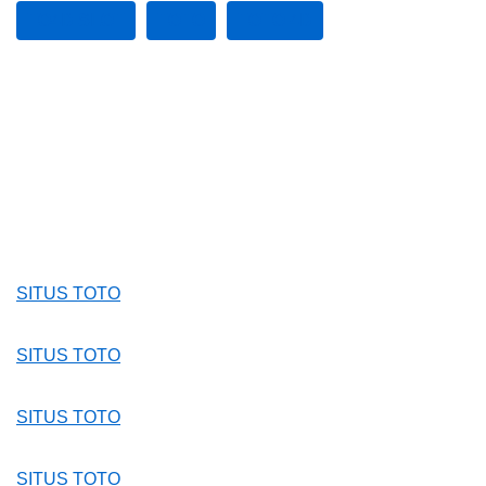
TO4D SLOT
TOTO
TOTO 4D
SITUS TOTO
SITUS TOTO
SITUS TOTO
SITUS TOTO