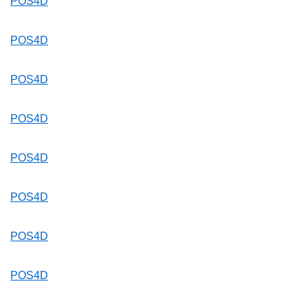
POS4D
POS4D
POS4D
POS4D
POS4D
POS4D
POS4D
POS4D