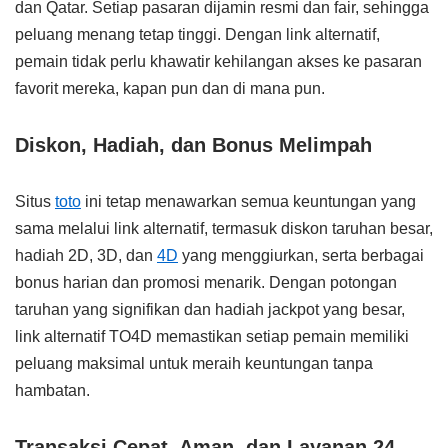
dan Qatar. Setiap pasaran dijamin resmi dan fair, sehingga
peluang menang tetap tinggi. Dengan link alternatif,
pemain tidak perlu khawatir kehilangan akses ke pasaran
favorit mereka, kapan pun dan di mana pun.
Diskon, Hadiah, dan Bonus Melimpah
Situs
toto
ini tetap menawarkan semua keuntungan yang
sama melalui link alternatif, termasuk diskon taruhan besar,
hadiah 2D, 3D, dan
4D
yang menggiurkan, serta berbagai
bonus harian dan promosi menarik. Dengan potongan
taruhan yang signifikan dan hadiah jackpot yang besar,
link alternatif TO4D memastikan setiap pemain memiliki
peluang maksimal untuk meraih keuntungan tanpa
hambatan.
Transaksi Cepat, Aman, dan Layanan 24