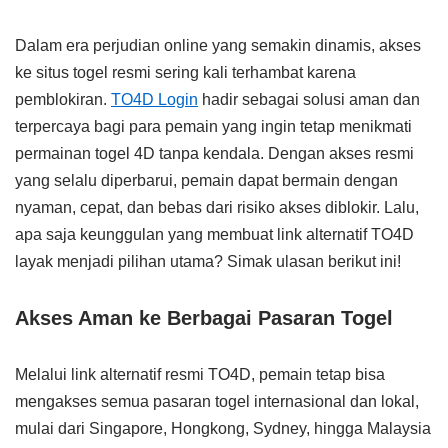
Dalam era perjudian online yang semakin dinamis, akses
ke situs togel resmi sering kali terhambat karena
pemblokiran.
TO4D Login
hadir sebagai solusi aman dan
terpercaya bagi para pemain yang ingin tetap menikmati
permainan togel 4D tanpa kendala. Dengan akses resmi
yang selalu diperbarui, pemain dapat bermain dengan
nyaman, cepat, dan bebas dari risiko akses diblokir. Lalu,
apa saja keunggulan yang membuat link alternatif TO4D
layak menjadi pilihan utama? Simak ulasan berikut ini!
Akses Aman ke Berbagai Pasaran Togel
Melalui link alternatif resmi TO4D, pemain tetap bisa
mengakses semua pasaran togel internasional dan lokal,
mulai dari Singapore, Hongkong, Sydney, hingga Malaysia