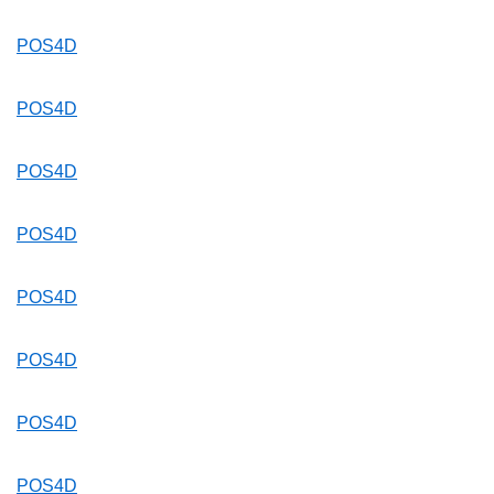
POS4D
POS4D
POS4D
POS4D
POS4D
POS4D
POS4D
POS4D