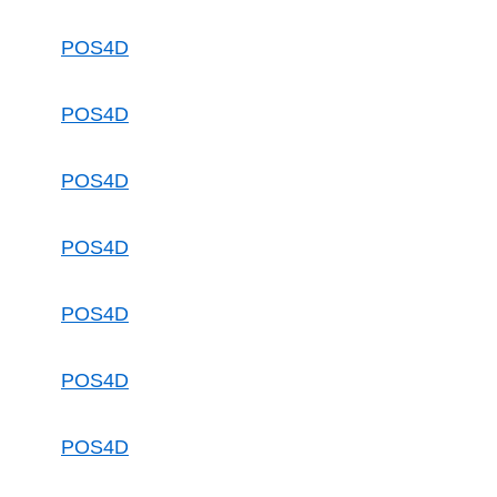
POS4D
POS4D
POS4D
POS4D
POS4D
POS4D
POS4D