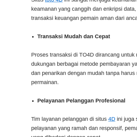
keamanan yang canggih dan enkripsi data, 
transaksi keuangan pemain aman dari anca
Transaksi Mudah dan Cepat
Proses transaksi di TO4D dirancang untu
dukungan berbagai metode pembayaran ya
dan penarikan dengan mudah tanpa harus 
permainan.
Pelayanan Pelanggan Profesional
Tim layanan pelanggan di situs
4D
ini juga
pelayanan yang ramah dan responsif, pema