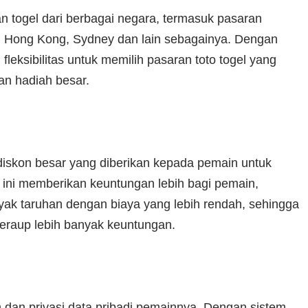
 togel dari berbagai negara, termasuk pasaran
e, Hong Kong, Sydney dan lain sebagainya. Dengan
 fleksibilitas untuk memilih pasaran toto togel yang
an hadiah besar.
diskon besar yang diberikan kepada pemain untuk
n ini memberikan keuntungan lebih bagi pemain,
k taruhan dengan biaya yang lebih rendah, sehingga
raup lebih banyak keuntungan.
n
dan privasi data pribadi pemainnya. Dengan sistem