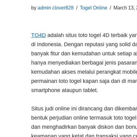
by
admin clover828
Togel Online
March 13,
TO4D
adalah situs toto togel 4D terbaik ya
di Indonesia. Dengan reputasi yang solid d
banyak fitur dan kemudahan untuk setiap ak
hanya menyediakan berbagai jenis pasaran 
kemudahan akses melalui perangkat mobil
permainan toto togel kapan saja dan di ma
smartphone ataupun tablet.
Situs judi online ini dirancang dan dikemb
bentuk perjudian online termasuk toto tog
dan menghadirkan banyak diskon dan bonus
keamanan yang ketat dan transaksi yang c