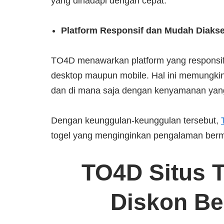
yang dihadapi dengan cepat.
Platform Responsif dan Mudah Diaks
TO4D menawarkan platform yang responsif 
desktop maupun mobile. Hal ini memungki
dan di mana saja dengan kenyamanan yan
Dengan keunggulan-keunggulan tersebut,
togel yang menginginkan pengalaman ber
TO4D Situs 
Diskon Be