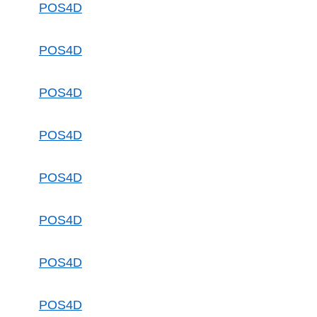
POS4D
POS4D
POS4D
POS4D
POS4D
POS4D
POS4D
POS4D