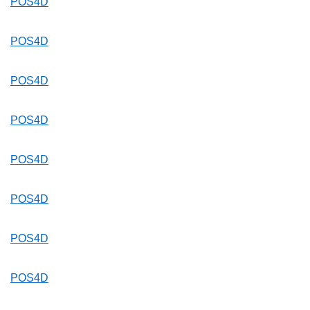
POS4D
POS4D
POS4D
POS4D
POS4D
POS4D
POS4D
POS4D