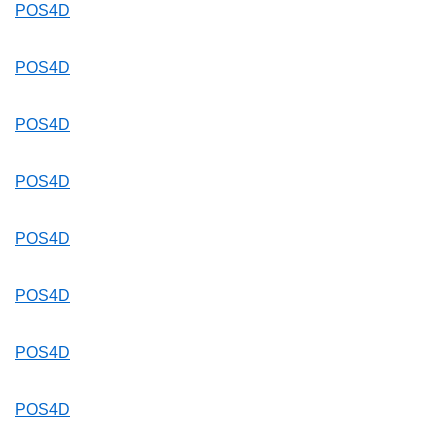
POS4D
POS4D
POS4D
POS4D
POS4D
POS4D
POS4D
POS4D