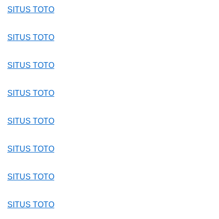
SITUS TOTO
SITUS TOTO
SITUS TOTO
SITUS TOTO
SITUS TOTO
SITUS TOTO
SITUS TOTO
SITUS TOTO