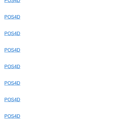
POS4D
POS4D
POS4D
POS4D
POS4D
POS4D
POS4D
POS4D