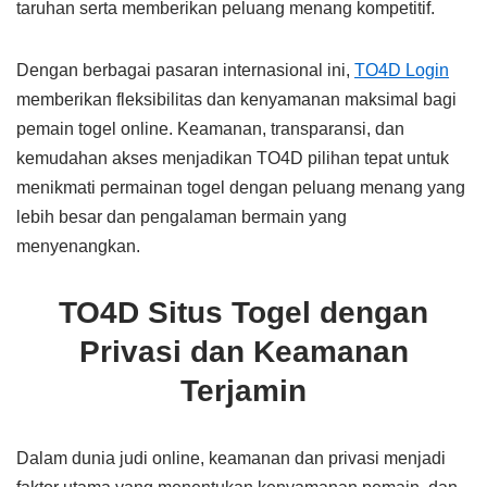
taruhan serta memberikan peluang menang kompetitif.
Dengan berbagai pasaran internasional ini,
TO4D Login
memberikan fleksibilitas dan kenyamanan maksimal bagi
pemain togel online. Keamanan, transparansi, dan
kemudahan akses menjadikan TO4D pilihan tepat untuk
menikmati permainan togel dengan peluang menang yang
lebih besar dan pengalaman bermain yang
menyenangkan.
TO4D Situs Togel dengan
Privasi dan Keamanan
Terjamin
Dalam dunia judi online, keamanan dan privasi menjadi