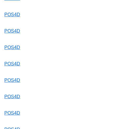
POS4D
POS4D
POS4D
POS4D
POS4D
POS4D
POS4D