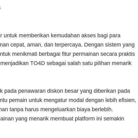
6
dir untuk memberikan kemudahan akses bagi para
nan cepat, aman, dan terpercaya. Dengan sistem yang
k menikmati berbagai fitur permainan secara praktis
i menjadikan TO4D sebagai salah satu pilihan menarik
k pada penawaran diskon besar yang diberikan pada
ntu pemain untuk mengatur modal dengan lebih efisien,
an tanpa harus mengeluarkan biaya berlebih.
ainan yang menarik membuat platform ini semakin