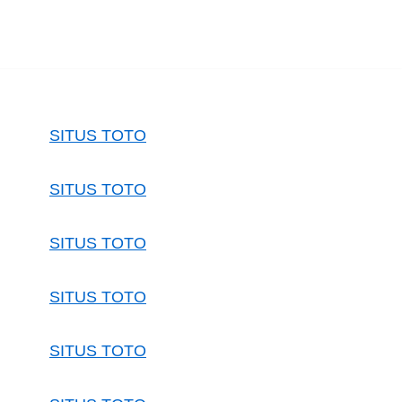
SITUS TOTO
SITUS TOTO
SITUS TOTO
SITUS TOTO
SITUS TOTO