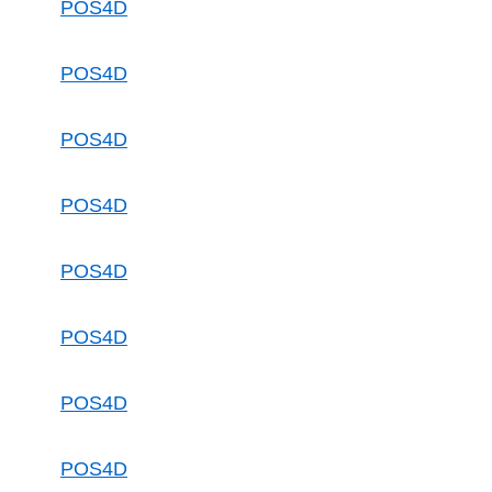
POS4D
POS4D
POS4D
POS4D
POS4D
POS4D
POS4D
POS4D