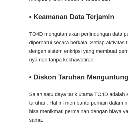
• Keamanan Data Terjamin
TO4D mengutamakan perlindungan data pe
diperbarui secara berkala. Setiap aktivitas
dengan sistem enkripsi yang membuat per
nyaman tanpa kekhawatiran.
• Diskon Taruhan Menguntun
Salah satu daya tarik utama TO4D adalah 
taruhan. Hal ini membantu pemain dalam me
bisa menikmati permainan dengan biaya ya
sama.