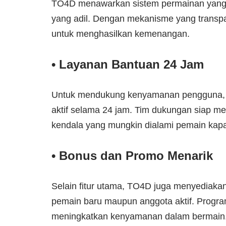
TO4D menawarkan sistem permainan yang d
yang adil. Dengan mekanisme yang transpa
untuk menghasilkan kemenangan.
• Layanan Bantuan 24 Jam
Untuk mendukung kenyamanan pengguna, 
aktif selama 24 jam. Tim dukungan siap
kendala yang mungkin dialami pemain kapa
• Bonus dan Promo Menarik
Selain fitur utama, TO4D juga menyediaka
pemain baru maupun anggota aktif. Progra
meningkatkan kenyamanan dalam bermain