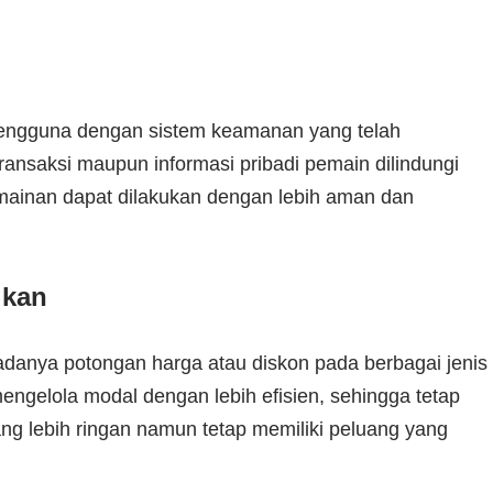
ngguna dengan sistem keamanan yang telah
 transaksi maupun informasi pribadi pemain dilindungi
mainan dapat dilakukan dengan lebih aman dan
gkan
adanya potongan harga atau diskon pada berbagai jenis
ngelola modal dengan lebih efisien, sehingga tetap
ng lebih ringan namun tetap memiliki peluang yang