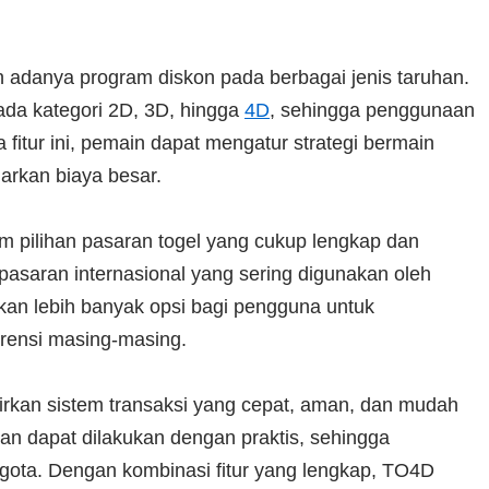
adanya program diskon pada berbagai jenis taruhan.
da kategori 2D, 3D, hingga
4D
, sehingga penggunaan
fitur ini, pemain dapat mengatur strategi bermain
arkan biaya besar.
m pilihan pasaran togel yang cukup lengkap dan
asaran internasional yang sering digunakan oleh
an lebih banyak opsi bagi pengguna untuk
erensi masing-masing.
rkan sistem transaksi yang cepat, aman, dan mudah
an dapat dilakukan dengan praktis, sehingga
ota. Dengan kombinasi fitur yang lengkap, TO4D