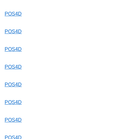
POS4D
POS4D
POS4D
POS4D
POS4D
POS4D
POS4D
POS4D