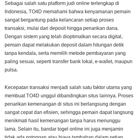
Sebagai salah satu platform judi online terlengkap di
Indonesia, TO4D memahami bahwa kenyamanan pemain
sangat bergantung pada kelancaran setiap proses
transaksi, mulai dari deposit hingga penarikan dana.
Dengan sistem yang telah dioptimalkan secara digital,
pemain dapat melakukan deposit dalam hitungan detik
tanpa kendala, serta memilih metode pembayaran yang
paling sesuai, seperti transfer bank lokal, e-wallet, maupun
pulsa.
Kecepatan transaksi menjadi salah satu faktor utama yang
membuat TO4D unggul dibandingkan situs lainnya. Proses
penarikan kemenangan di situs ini berlangsung dengan
sangat cepat dan efisien, sehingga pemain dapat langsung
menikmati hasil kemenangan tanpa harus menunggu
lama. Selain itu, bandar togel online ini juga menjamin
tidak ada potongan atau biaya tambahan dalam setiap