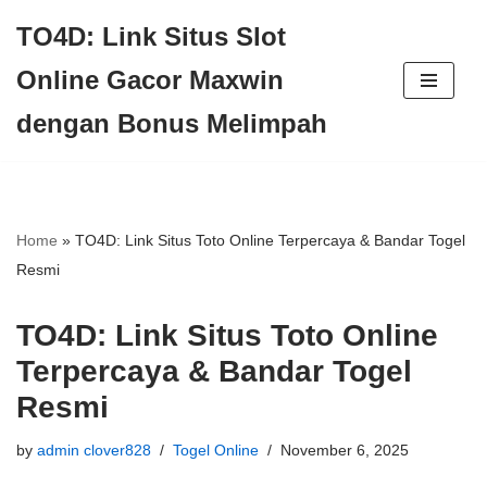
TO4D: Link Situs Slot
Skip
Online Gacor Maxwin
to
dengan Bonus Melimpah
content
Home
»
TO4D: Link Situs Toto Online Terpercaya & Bandar Togel
Resmi
TO4D: Link Situs Toto Online
Terpercaya & Bandar Togel
Resmi
by
admin clover828
Togel Online
November 6, 2025