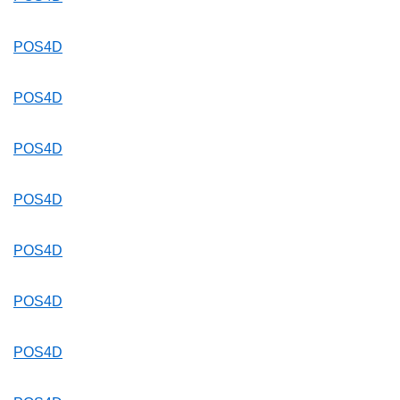
POS4D
POS4D
POS4D
POS4D
POS4D
POS4D
POS4D