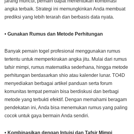
jarang muncul, pemain dapat menentukan kombinasi
angka terbaik. Strategi ini memungkinkan Anda membuat
prediksi yang lebih terarah dan berbasis data nyata.
• Gunakan Rumus dan Metode Perhitungan
Banyak pemain togel profesional menggunakan rumus
tertentu untuk memperkirakan angka jitu. Mulai dari rumus
tafsir mimpi, rumus matematika sederhana, hingga metode
perhitungan berdasarkan shio atau kalender lunar. TO4D
menyediakan berbagai artikel panduan serta forum
komunitas tempat pemain bisa berdiskusi dan berbagi
metode yang terbukti efektif. Dengan memahami beragam
pendekatan ini, Anda bisa menemukan rumus yang paling
cocok untuk gaya bermain Anda sendiri.
• Kombinasikan dengan Intuisi dan Tafsir Mimpi