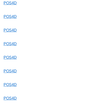
POS4D
POS4D
POS4D
POS4D
POS4D
POS4D
POS4D
POS4D