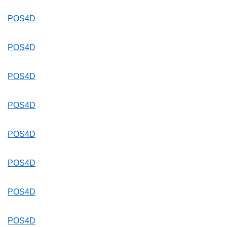
POS4D
POS4D
POS4D
POS4D
POS4D
POS4D
POS4D
POS4D