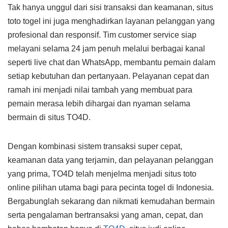
Tak hanya unggul dari sisi transaksi dan keamanan, situs
toto togel ini juga menghadirkan layanan pelanggan yang
profesional dan responsif. Tim customer service siap
melayani selama 24 jam penuh melalui berbagai kanal
seperti live chat dan WhatsApp, membantu pemain dalam
setiap kebutuhan dan pertanyaan. Pelayanan cepat dan
ramah ini menjadi nilai tambah yang membuat para
pemain merasa lebih dihargai dan nyaman selama
bermain di situs TO4D.
Dengan kombinasi sistem transaksi super cepat,
keamanan data yang terjamin, dan pelayanan pelanggan
yang prima, TO4D telah menjelma menjadi situs toto
online pilihan utama bagi para pecinta togel di Indonesia.
Bergabunglah sekarang dan nikmati kemudahan bermain
serta pengalaman bertransaksi yang aman, cepat, dan