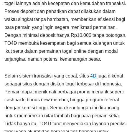
togel lainnya adalah kecepatan dan kemudahan transaksi.
Proses deposit dan penarikan dapat dilakukan dalam
waktu singkat tanpa hambatan, memberikan efisiensi bagi
para pemain yang ingin segera menikmati permainan.
Dengan minimal deposit hanya Rp10.000 tanpa potongan,
TO4D membuka kesempatan bagi semua kalangan untuk
ikut serta dalam permainan togel online dengan modal
terjangkau namun potensi kemenangan besar.
Selain sistem transaksi yang cepat, situs
4D
juga dikenal
sebagai situs dengan diskon togel terbesar di Indonesia.
Pemain dapat menikmati berbagai promo menarik seperti
cashback, bonus new member, hingga program referral
dengan komisi tinggi. Semua keuntungan ini dirancang
untuk memberikan nilai tambah bagi para pemain setia.
Tidak hanya itu, TO4D turut menyediakan layanan prediksi
togel yang akurat dan berbagai tips bermain untuk