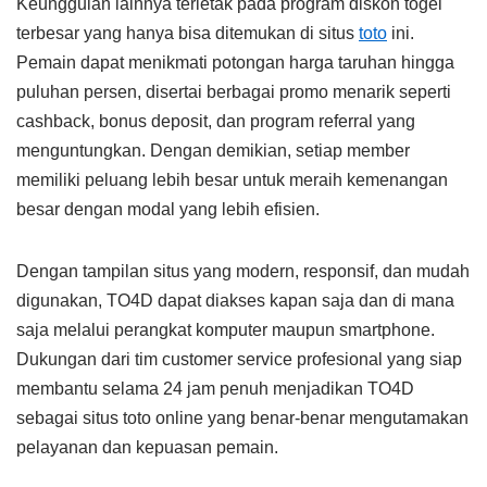
Keunggulan lainnya terletak pada program diskon togel
terbesar yang hanya bisa ditemukan di situs
toto
ini.
Pemain dapat menikmati potongan harga taruhan hingga
puluhan persen, disertai berbagai promo menarik seperti
cashback, bonus deposit, dan program referral yang
menguntungkan. Dengan demikian, setiap member
memiliki peluang lebih besar untuk meraih kemenangan
besar dengan modal yang lebih efisien.
Dengan tampilan situs yang modern, responsif, dan mudah
digunakan, TO4D dapat diakses kapan saja dan di mana
saja melalui perangkat komputer maupun smartphone.
Dukungan dari tim customer service profesional yang siap
membantu selama 24 jam penuh menjadikan TO4D
sebagai situs toto online yang benar-benar mengutamakan
pelayanan dan kepuasan pemain.