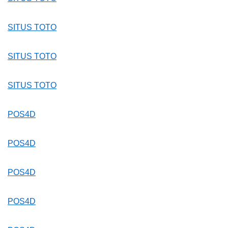
SITUS TOTO
SITUS TOTO
SITUS TOTO
POS4D
POS4D
POS4D
POS4D