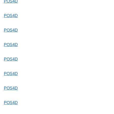
POS4D
POS4D
POS4D
POS4D
POS4D
POS4D
POS4D
POS4D