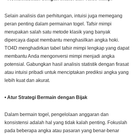
Selain analisis dan perhitungan, intuisi juga memegang
peran penting dalam permainan togel. Tafsir mimpi
merupakan salah satu metode klasik yang banyak
dipercaya dapat membantu menghasilkan angka hoki.
TO4D menghadirkan tabel tafsir mimpi lengkap yang dapat
membantu Anda mengonversi mimpi menjadi angka
potensial. Gabungkan hasil analisis statistik dengan firasat
atau intuisi pribadi untuk menciptakan prediksi angka yang
lebih kuat dan akurat.
• Atur Strategi Bermain dengan Bijak
Dalam bermain togel, pengelolaan anggaran dan
konsistensi adalah hal yang tidak kalah penting. Fokuslah
pada beberapa angka atau pasaran yang benar-benar