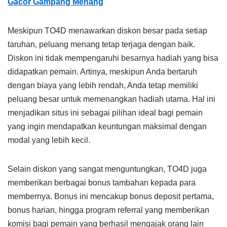
Gacor Gampang Menang
Meskipun TO4D menawarkan diskon besar pada setiap
taruhan, peluang menang tetap terjaga dengan baik.
Diskon ini tidak mempengaruhi besarnya hadiah yang bisa
didapatkan pemain. Artinya, meskipun Anda bertaruh
dengan biaya yang lebih rendah, Anda tetap memiliki
peluang besar untuk memenangkan hadiah utama. Hal ini
menjadikan situs ini sebagai pilihan ideal bagi pemain
yang ingin mendapatkan keuntungan maksimal dengan
modal yang lebih kecil.
Selain diskon yang sangat menguntungkan, TO4D juga
memberikan berbagai bonus tambahan kepada para
membernya. Bonus ini mencakup bonus deposit pertama,
bonus harian, hingga program referral yang memberikan
komisi bagi pemain yang berhasil mengajak orang lain