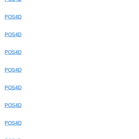
POS4D
POS4D
POS4D
POS4D
POS4D
POS4D
POS4D