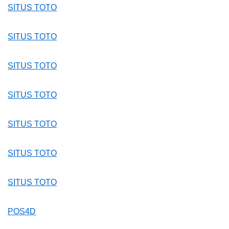
SITUS TOTO
SITUS TOTO
SITUS TOTO
SITUS TOTO
SITUS TOTO
SITUS TOTO
SITUS TOTO
POS4D