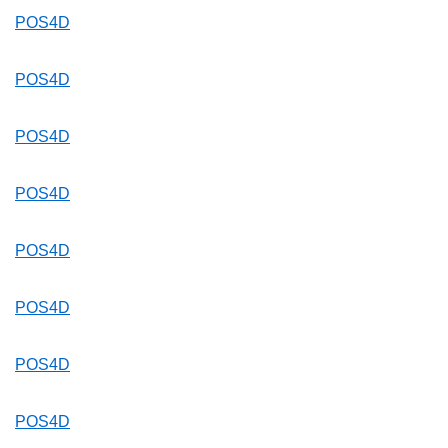
POS4D
POS4D
POS4D
POS4D
POS4D
POS4D
POS4D
POS4D