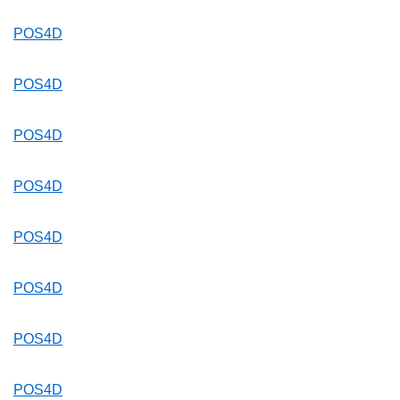
POS4D
POS4D
POS4D
POS4D
POS4D
POS4D
POS4D
POS4D