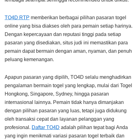
TO4D RTP
memberikan berbagai pilihan pasaran togel
online yang bisa diakses oleh para pemain setiap harinya.
Dengan kepercayaan dan reputasi tinggi pada setiap
pasaran yang disediakan, situs judi ini memastikan para
pemain dapat bermain dengan aman, nyaman, dan penuh
peluang kemenangan.
Apapun pasaran yang dipilih, TO4D selalu menghadirkan
pengalaman bermain togel yang lengkap, mulai dari Togel
Hongkong, Singapore, Sydney, hingga pasaran
internasional lainnya. Pemain tidak hanya dimanjakan
dengan pilihan pasaran yang luas, tetapi juga didukung
oleh transaksi cepat dan layanan pelanggan yang
profesional.
Daftar TO4D
adalah pilihan tepat bagi Anda
yang ingin menikmati variasi pasaran togel terbaik dan