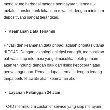
mendukung berbagai metode pembayaran, termasuk
melalui transfer bank lokal dan e-wallet, dengan minimum
deposit yang sangat terjangkau.
Keamanan Data Terjamin
Privasi dan keamanan data pribadi adalah prioritas utama
di TO4D. Dengan teknologi enkripsi canggih, memastikan
bahwa setiap informasi yang dimasukkan oleh pemain
akan terlindungi dengan baik dari risiko kebocoran atau
penyalahgunaan. Pemain dapat bermain dengan tenang
tanpa perlu khawatir akan keamanan akun.
Layanan Pelanggan 24 Jam
TO4D memiliki tim customer service yang siap melayani