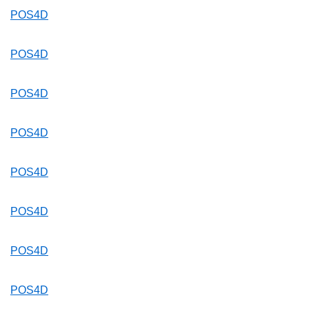
POS4D
POS4D
POS4D
POS4D
POS4D
POS4D
POS4D
POS4D